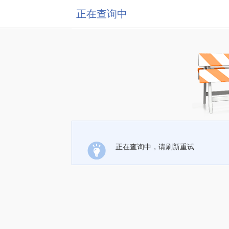
正在查询中
正在查询中，请刷新重试