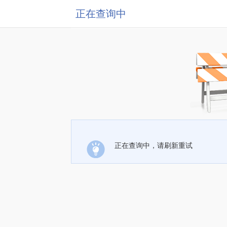
正在查询中
正在查询中，请刷新重试