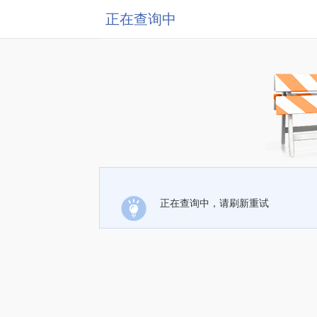
正在查询中
正在查询中，请刷新重试