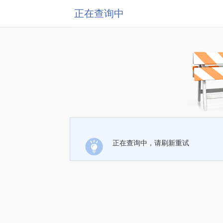
正在查询中
正在查询中，请刷新重试