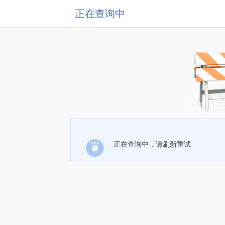
正在查询中
正在查询中，请刷新重试