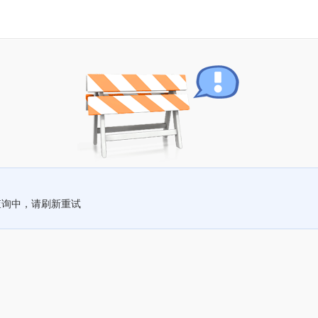
查询中，请刷新重试