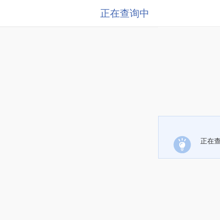
正在查询中
正在